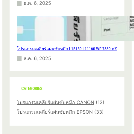
ธ.ค. 6, 2025
โปรแกรมเคลียร์แผ่นซับหมึก L15150 L11160 WF-7830 ฟรี
ธ.ค. 6, 2025
CATEGORIES
โปรแกรมเคลียร์แผ่นซับหมึก CANON
(12)
โปรแกรมเคลียร์แผ่นซับหมึก EPSON
(33)