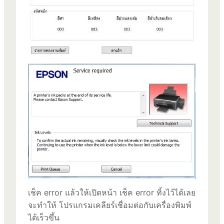
เช็ค error แล้วให้เปิดหน้า เช็ค error ทิ้งไว้ได้เลย
จะทำให้ โปรแกรมเคลียร์เชื่อมต่อกับเครื่องพิมพ์
ได้เร็วขึ้น