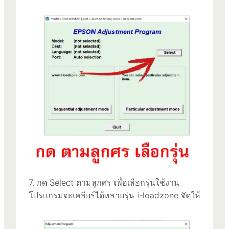
7. กด Select ตามลูกศร เพื่อเลือกรุ่นใช้งาน
โปรแกรมจะเคลียร์ได้หลายรุ่น i-loadzone จัดให้