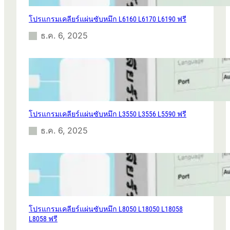
โปรแกรมเคลียร์แผ่นซับหมึก L6160 L6170 L6190 ฟรี
ธ.ค. 6, 2025
โปรแกรมเคลียร์แผ่นซับหมึก L3550 L3556 L5590 ฟรี
ธ.ค. 6, 2025
โปรแกรมเคลียร์แผ่นซับหมึก L8050 L18050 L18058
L8058 ฟรี