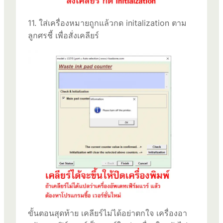
11. ใส่เครื่องหมายถูกแล้วกด initalization ตาม
ลูกศรชี้ เพื่อสั่งเคลียร์
ขั้นตอนสุดท้าย เคลียร์ไม่ได้อย่าตกใจ เครื่องอา