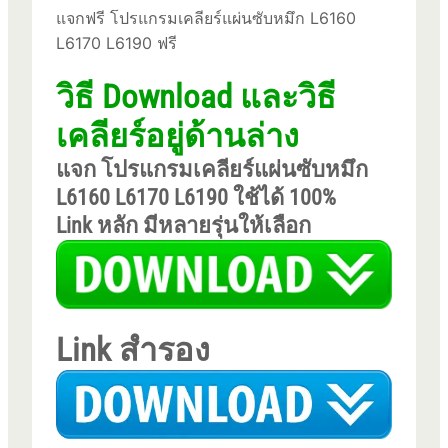
แจกฟรี โปรแกรมเคลียร์แผ่นซับหมึก L6160
L6170 L6190 ฟรี
วิธี Download และวิธี
เคลียร์อยู่ด้านล่าง
แจก โปรแกรมเคลียร์แผ่นซับหมึก
L6160 L6170 L6190 ใช้ได้ 100%
Link หลัก มีหลายรุ่นให้เลือก
Link สำรอง