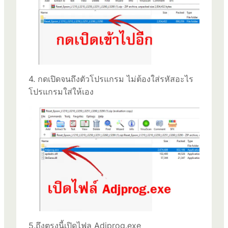
4. กดเปิดจนถึงตัวโปรแกรม ไม่ต้องใส่รหัสอะไร
โปรแกรมใส่ให้เอง
5.ถึงตรงนี้เปิดไฟล Adjprog.exe