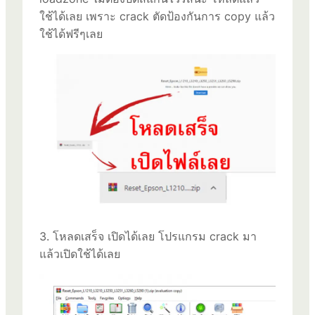
ใช้ได้เลย เพราะ crack ตัดป้องกันการ copy แล้ว
ใช้ได้ฟรีๆเลย
3. โหลดเสร็จ เปิดได้เลย โปรแกรม crack มา
แล้วเปิดใช้ได้เลย