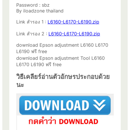
Password : sbz
By iloadzone thailand
Link สำรอง 1 :
L6160-L6170-L6190.zip
Link สำรอง 2 :
L6160-L6170-L6190.zip
download Epson adjustment L6160 L6170
L6190 ฟรี free
download Epson adjustment Tool L6160
L6170 L6190 ฟรี free
วิธีเคลียร์อ่านตัวอักษรประกอบด้วย
นะ