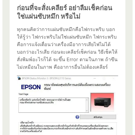
ก่อนที่จะสั่งเคลียร์ อย่าลืมเช็คก่อน
ใช่แผ่นซับหมึก หรือไม่
ทุกคนคิดว่าการแผ่นซับหมึกคือไฟกระพริบ บอก
ให้รู้ว่า ไฟกระพริบไม่ใช่แผ่นซับหมึก ไฟกระพริบ
คือการแจ้งเตื่อนว่าเครื่องมีอาการเสียไฟไม่ได้
บอกว่าอะไรเสีย ก่อนจะเคลียร์เช็คก่อน วิธีเช็คให้
สั่งพิมพ์อะไรก็ได้ จะขึ้น Error ตามในภาพ ถ้าขึน
ไม่เหมือนในภาพ คืออาการอื่นไม่ต้องเคลียร์