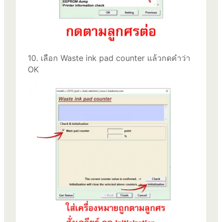
10. เลือก Waste ink pad counter แล้วกดคำว่า
OK