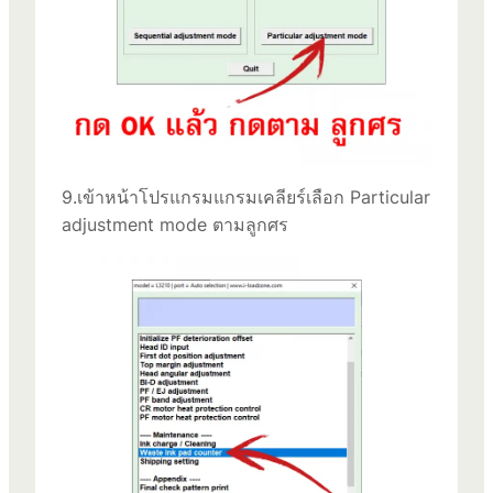
9.เข้าหน้าโปรแกรมแกรมเคลียร์เลือก Particular
adjustment mode ตามลูกศร