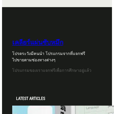
เคลียร์แผ่นซับหมึก
โปรดระวังมีคนนำ โปรแกรมจากที่แจกฟรี
ไปขายตามช่องทางต่างๆ
โปรแกรมของเราแจกฟรีเพื่อการศึกษาอยู่แล้ว
LATEST ARTICLES