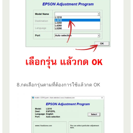
8.กดเลือกรุ่นตามที่ต้องการใช้แล้วกด OK